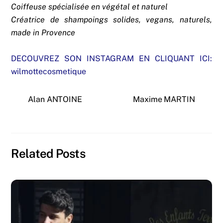
Coiffeuse spécialisée en végétal et naturel
Créatrice de shampoings solides, vegans, naturels,
made in Provence
DECOUVREZ SON INSTAGRAM EN CLIQUANT ICI:
wilmottecosmetique
Alan ANTOINE
Maxime MARTIN
Related Posts