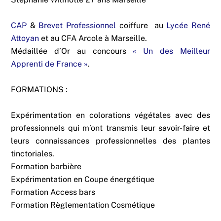
CAP
&
Brevet Professionnel
coiffure au
Lycée René
Attoyan
et au CFA Arcole à Marseille.
Médaillée d’Or au concours
« Un des Meilleur
Apprenti de France »
.
FORMATIONS :
Expérimentation en colorations végétales avec des
professionnels qui m’ont transmis leur savoir-faire et
leurs connaissances professionnelles des plantes
tinctoriales.
Formation barbière
Expérimentation en Coupe énergétique
Formation Access bars
Formation Règlementation Cosmétique