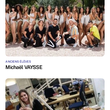
ANCIENS ÉLÈVES
Michaël VAYSSE