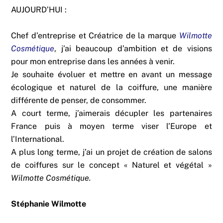
AUJOURD’HUI :
Chef d’entreprise et Créatrice de la marque
Wilmotte
Cosmétique
, j’ai beaucoup d’ambition et de visions
pour mon entreprise dans les années à venir.
Je souhaite évoluer et mettre en avant un message
écologique et naturel de la coiffure, une manière
différente de penser, de consommer.
A court terme, j’aimerais décupler les partenaires
France puis à moyen terme viser l’Europe et
l’International.
A plus long terme, j’ai un projet de création de salons
de coiffures sur le concept « Naturel et végétal »
Wilmotte Cosmétique.
Stéphanie Wilmotte